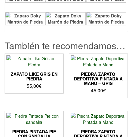
También te recomendamos…
ZAPATO LIKE GRIS EN
PIEDRA ZAPATO
PIEDRA
DEPORTIVA PINTADA A
MANO – GRIS
55,00
€
45,00
€
PIEDRA PINTADA PIE
PIEDRA ZAPATO
CON SANDALIA
DEPORTIVA PINTADA A