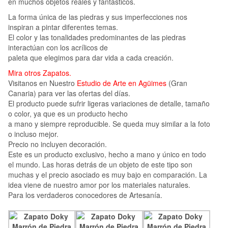
en muchos objetos reales y fantásticos.
La forma única de las piedras y sus imperfecciones nos
inspiran a pintar diferentes temas.
El color y las tonalidades predominantes de las piedras
interactúan con los acrílicos de
paleta que elegimos para dar vida a cada creación.
Mira otros Zapatos.
Visitanos en Nuestro
Estudio de Arte en Agüimes
(Gran
Canaria) para ver las ofertas del días.
El producto puede sufrir ligeras variaciones de detalle, tamaño
o color, ya que es un producto hecho
a mano y siempre reproducible. Se queda muy similar a la foto
o incluso mejor.
Precio no incluyen decoración.
Este es un producto exclusivo, hecho a mano y único en todo
el mundo. Las horas detrás de un objeto de este tipo son
muchas y el precio asociado es muy bajo en comparación. La
idea viene de nuestro amor por los materiales naturales.
Para los verdaderos conocedores de Artesanía.