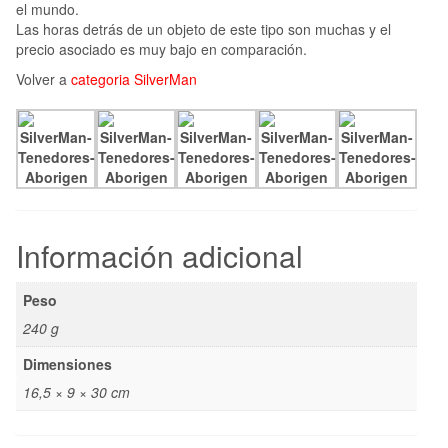
el mundo.
Las horas detrás de un objeto de este tipo son muchas y el
precio asociado es muy bajo en comparación.
Volver a
categoria SilverMan
Información adicional
Peso
240 g
Dimensiones
16,5 × 9 × 30 cm