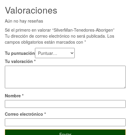
Valoraciones
Aún no hay reseñas
Sé el primero en valorar “SilverMan-Tenedores-Aborigen”
Tu dirección de correo electrónico no será publicada.
Los
campos obligatorios están marcados con
*
Tu puntuación
Tu valoración
*
Nombre
*
Correo electrónico
*