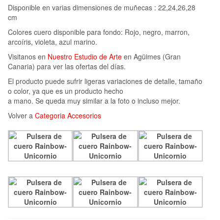
Disponible en varias dimensiones de muñecas : 22,24,26,28
cm
Colores cuero disponible para fondo: Rojo, negro, marron,
arcoíris, violeta, azul marino.
Visitanos en
Nuestro Estudio de Arte
en Agüimes (Gran
Canaria) para ver las ofertas del días.
El producto puede sufrir ligeras variaciones de detalle, tamaño
o color, ya que es un producto hecho
a mano. Se queda muy similar a la foto o incluso mejor.
Volver a
Categoria Accesorios