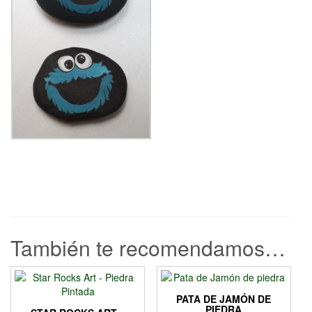
También te recomendamos…
PATA DE JAMÓN DE
PIEDRA