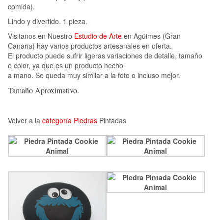
comida).
Lindo y divertido. 1 pieza.
Visitanos en Nuestro
Estudio de Arte
en Agüimes (Gran
Canaria) hay varios productos artesanales en oferta.
El producto puede sufrir ligeras variaciones de detalle, tamaño
o color, ya que es un producto hecho
a mano. Se queda muy similar a la foto o incluso mejor.
Tamaño Aproximativo.
Volver a la
categoría Piedras
Pintadas