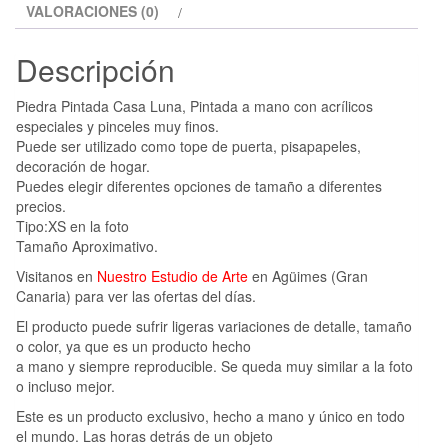
VALORACIONES (0)
Descripción
Piedra Pintada Casa Luna, Pintada a mano con acrílicos
especiales y pinceles muy finos.
Puede ser utilizado como tope de puerta, pisapapeles,
decoración de hogar.
Puedes elegir diferentes opciones de tamaño a diferentes
precios.
Tipo:XS en la foto
Tamaño Aproximativo.
Visitanos en
Nuestro Estudio de Arte
en Agüimes (Gran
Canaria) para ver las ofertas del días.
El producto puede sufrir ligeras variaciones de detalle, tamaño
o color, ya que es un producto hecho
a mano y siempre reproducible. Se queda muy similar a la foto
o incluso mejor.
Este es un producto exclusivo, hecho a mano y único en todo
el mundo. Las horas detrás de un objeto