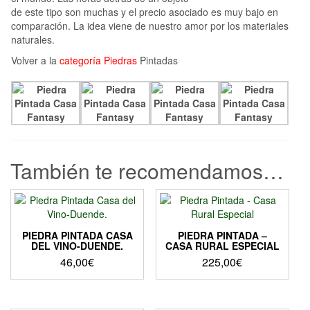
de este tipo son muchas y el precio asociado es muy bajo en
comparación. La idea viene de nuestro amor por los materiales
naturales.
Volver a la
categoría Piedras
Pintadas
También te recomendamos…
PIEDRA PINTADA CASA
PIEDRA PINTADA –
DEL VINO-DUENDE.
CASA RURAL ESPECIAL
46,00
€
225,00
€