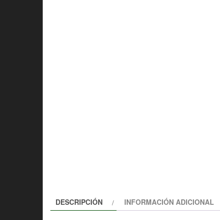
DESCRIPCIÓN
INFORMACIÓN ADICIONAL