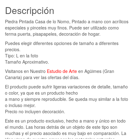
Descripción
Piedra Pintada Casa de lo Nomo, Pintado a mano con acrílicos
especiales y pinceles muy finos. Puede ser utilizado como
ferma puerta, pisapapeles, decoración de hogar.
Puedes elegir diferentes opciones de tamaño a diferentes
precios.
Tipo: L en la foto
Tamaño Aproximativo.
Visitanos en Nuestro
Estudio de Arte
en Agüimes (Gran
Canaria) para ver las ofertas del días.
El producto puede sufrir ligeras variaciones de detalle, tamaño
o color, ya que es un producto hecho
a mano y siempre reproducible. Se queda muy similar a la foto
o incluso mejor.
Precio no incluyen decoración.
Este es un producto exclusivo, hecho a mano y único en todo
el mundo. Las horas detrás de un objeto de este tipo son
muchas y el precio asociado es muy bajo en comparación. La