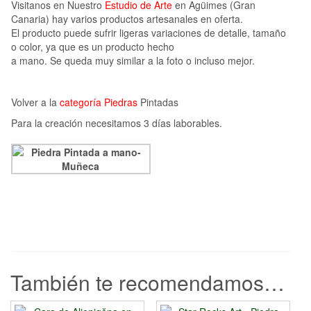
Visitanos en Nuestro
Estudio de Arte
en Agüimes (Gran
Canaria) hay varios productos artesanales en oferta.
El producto puede sufrir ligeras variaciones de detalle, tamaño
o color, ya que es un producto hecho
a mano. Se queda muy similar a la foto o incluso mejor.
Volver a la
categoría Piedras
Pintadas
Para la creación necesitamos 3 días laborables.
También te recomendamos…