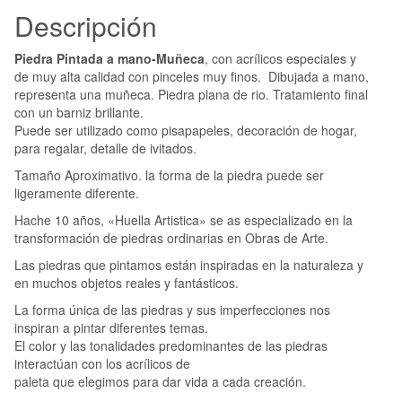
Descripción
Piedra Pintada a mano-Muñeca
, con acrílicos especiales y
de muy alta calidad con pinceles muy finos. Dibujada a mano,
representa una muñeca. Piedra plana de rio. Tratamiento final
con un barniz brillante.
Puede ser utilizado como pisapapeles, decoración de hogar,
para regalar, detalle de ivitados.
Tamaño Aproximativo.
la forma de la piedra puede ser
ligeramente diferente.
Hache 10 años, «Huella Artistica» se as especializado en la
transformación de piedras ordinarias en Obras de Arte.
Las piedras que pintamos están inspiradas en la naturaleza y
en muchos objetos reales y fantásticos.
La forma única de las piedras y sus imperfecciones nos
inspiran a pintar diferentes temas.
El color y las tonalidades predominantes de las piedras
interactúan con los acrílicos de
paleta que elegimos para dar vida a cada creación.