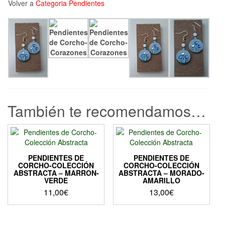
Volver a
Categoria Pendientes
También te recomendamos…
PENDIENTES DE
PENDIENTES DE
CORCHO-COLECCIÓN
CORCHO-COLECCIÓN
ABSTRACTA – MARRON-
ABSTRACTA – MORADO-
VERDE
AMARILLO
11,00
€
13,00
€