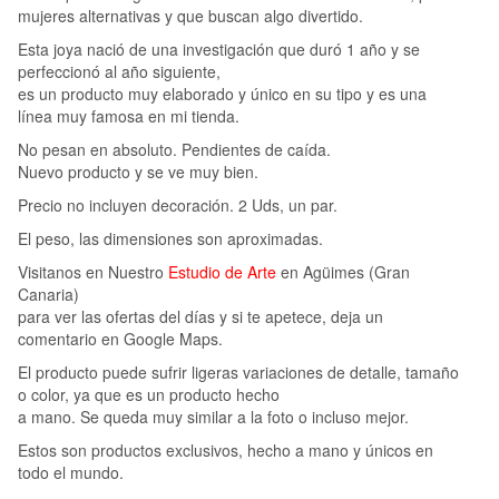
mujeres alternativas y que buscan algo divertido.
Esta joya nació de una investigación que duró 1 año y se
perfeccionó al año siguiente,
es un producto muy elaborado y único en su tipo y es una
línea muy famosa en mi tienda.
No pesan en absoluto. Pendientes de caída.
Nuevo producto y se ve muy bien.
Precio no incluyen decoración. 2 Uds, un par.
El peso, las dimensiones son aproximadas.
Visitanos en Nuestro
Estudio de Arte
en Agüimes (Gran
Canaria)
para ver las ofertas del días y si te apetece, deja un
comentario en Google Maps.
El producto puede sufrir ligeras variaciones de detalle, tamaño
o color, ya que es un producto hecho
a mano. Se queda muy similar a la foto o incluso mejor.
Estos son productos exclusivos, hecho a mano y únicos en
todo el mundo.