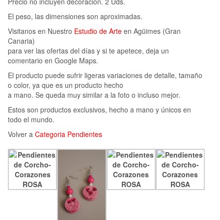
Precio no incluyen decoración. 2 Uds.
El peso, las dimensiones son aproximadas.
Visitanos en Nuestro
Estudio de Arte
en Agüimes (Gran
Canaria)
para ver las ofertas del días y si te apetece, deja un
comentario en Google Maps.
El producto puede sufrir ligeras variaciones de detalle, tamaño
o color, ya que es un producto hecho
a mano. Se queda muy similar a la foto o incluso mejor.
Estos son productos exclusivos, hecho a mano y únicos en
todo el mundo.
Volver a
Categoria Pendientes