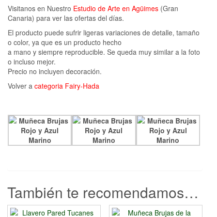
Visitanos en Nuestro
Estudio de Arte en Agüimes
(Gran
Canaria) para ver las ofertas del días.
El producto puede sufrir ligeras variaciones de detalle, tamaño
o color, ya que es un producto hecho
a mano y siempre reproducible. Se queda muy similar a la foto
o incluso mejor.
Precio no incluyen decoración.
Volver a
categoria Fairy-Hada
También te recomendamos…