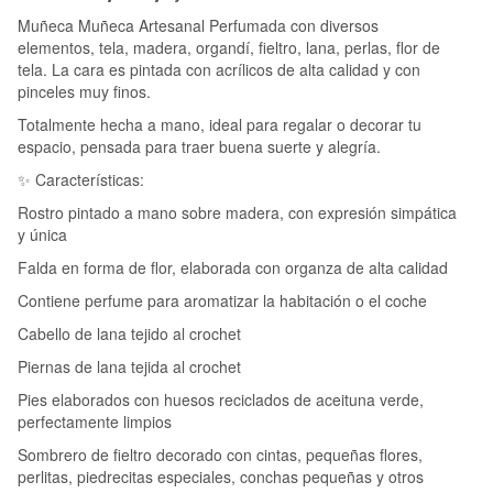
Muñeca Muñeca Artesanal Perfumada con diversos
elementos, tela, madera, organdí, fieltro, lana, perlas, flor de
tela. La cara es pintada con acrílicos de alta calidad y con
pinceles muy finos.
Totalmente hecha a mano, ideal para regalar o decorar tu
espacio, pensada para traer buena suerte y alegría.
✨ Características:
Rostro pintado a mano sobre madera, con expresión simpática
y única
Falda en forma de flor, elaborada con organza de alta calidad
Contiene perfume para aromatizar la habitación o el coche
Cabello de lana tejido al crochet
Piernas de lana tejida al crochet
Pies elaborados con huesos reciclados de aceituna verde,
perfectamente limpios
Sombrero de fieltro decorado con cintas, pequeñas flores,
perlitas, piedrecitas especiales, conchas pequeñas y otros