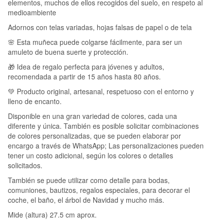
elementos, muchos de ellos recogidos del suelo, en respeto al
medioambiente
Adornos con telas variadas, hojas falsas de papel o de tela
🌸 Esta muñeca puede colgarse fácilmente, para ser un
amuleto de buena suerte y protección.
🎁 Idea de regalo perfecta para jóvenes y adultos,
recomendada a partir de 15 años hasta 80 años.
💚 Producto original, artesanal, respetuoso con el entorno y
lleno de encanto.
Disponible en una gran variedad de colores, cada una
diferente y única. También es posible solicitar combinaciones
de colores personalizadas, que se pueden elaborar por
encargo a través de WhatsApp; Las personalizaciones pueden
tener un costo adicional, según los colores o detalles
solicitados.
También se puede utilizar como detalle para bodas,
comuniones, bautizos, regalos especiales, para decorar el
coche, el baño, el árbol de Navidad y mucho más.
Mide (altura) 27.5 cm aprox.