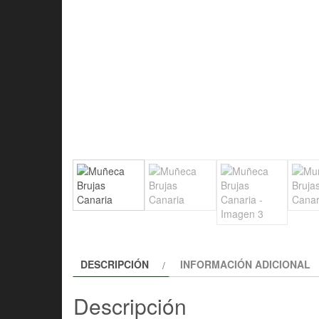
DESCRIPCIÓN
INFORMACIÓN ADICIONAL
Descripción