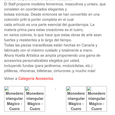
El Staff propone modelos femeninos, masculinos y unisex, que
consisten en coordenados elegantes y
bolsas icónicas. Desde entonces se han convertido en una
colección prêt-à-porter completa en el cual
cada artículo es una parte esencial del guardarropa. La
materia prima para estas creaciones es el cuero,
en varios colores, lo que hace que estas obras de arte sean
fuertes y resistentes a lo largo del tiempo.
Todas las piezas maravillosas están hechas en Canaria y
fabricado con el máximo cuidado y totalmente a mano.
Ahora Huella Artística se amplía proponiendo una gama de
accesorios personalizables elegidos por usted,
incluyendo fundas (para jardineros, motociclistas, etc.)
pitilleras, riñoneras, billeteras, cinturones ¡y mucho más!
Volver a
Categoría Accesorios
.