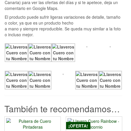
Canaria) para ver las ofertas del días y si te apetece, deja un
comentario en Google Maps.
El producto puede sufrir ligeras variaciones de detalle, tamaño
o color, ya que es un producto hecho
a mano y siempre reproducible. Se queda muy similar a la foto
o incluso mejor.
También te recomendamos…
¡OFERTA!