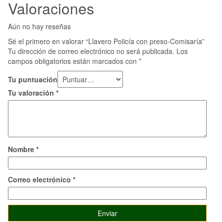
Valoraciones
Aún no hay reseñas
Sé el primero en valorar “Llavero Policía con preso-Comisaría”
Tu dirección de correo electrónico no será publicada.
Los
campos obligatorios están marcados con
*
Tu puntuación
Tu valoración
*
Nombre
*
Correo electrónico
*