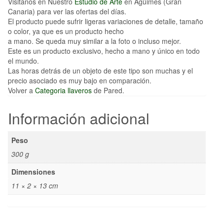
Visitanos en Nuestro
Estudio de Arte
en Agüimes (Gran
Canaria) para ver las ofertas del días.
El producto puede sufrir ligeras variaciones de detalle, tamaño
o color, ya que es un producto hecho
a mano. Se queda muy similar a la foto o incluso mejor.
Este es un producto exclusivo, hecho a mano y único en todo
el mundo.
Las horas detrás de un objeto de este tipo son muchas y el
precio asociado es muy bajo en comparación.
Volver a
Categoria llaveros
de Pared.
Información adicional
Peso
300 g
Dimensiones
11 × 2 × 13 cm