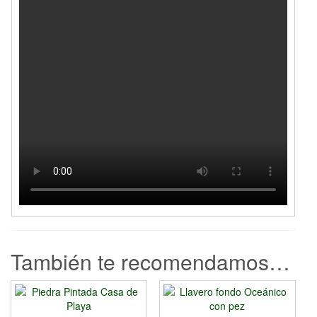
También te recomendamos…