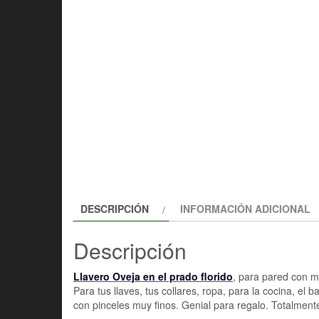
DESCRIPCIÓN
INFORMACIÓN ADICIONAL
Descripción
Llavero Oveja en el prado florido
, para pared con m
Para tus llaves, tus collares, ropa, para la cocina, el
con pinceles muy finos. Genial para regalo. Totalmen