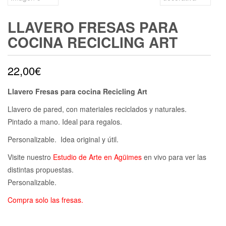
LLAVERO FRESAS PARA
COCINA RECICLING ART
22,00
€
Llavero Fresas para cocina Recicling Art
Llavero de pared, con materiales reciclados y naturales.
Pintado a mano. Ideal para regalos.
Personalizable. Idea original y útil.
Visite nuestro
Estudio de Arte en Agüimes
en vivo para ver las
distintas propuestas.
Personalizable.
Compra solo las fresas.