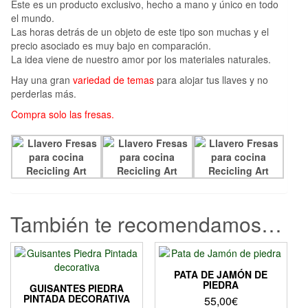
Este es un producto exclusivo, hecho a mano y único en todo
el mundo.
Las horas detrás de un objeto de este tipo son muchas y el
precio asociado es muy bajo en comparación.
La idea viene de nuestro amor por los materiales naturales.
Hay una gran
variedad de temas
para alojar tus llaves y no
perderlas más.
Compra solo las fresas.
También te recomendamos…
PATA DE JAMÓN DE
PIEDRA
GUISANTES PIEDRA
PINTADA DECORATIVA
55,00
€