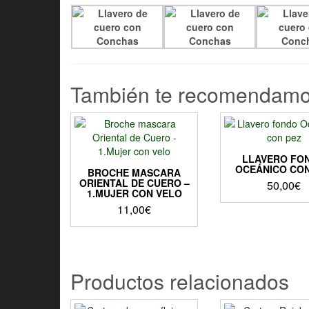
También te recomendam
LLAVERO FO
OCEÁNICO CON
BROCHE MASCARA
ORIENTAL DE CUERO –
50,00
€
1.MUJER CON VELO
11,00
€
Productos relacionados