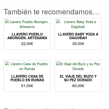
También te recomendamos…
LLAVERO PUEBLO
LLAVERO BABY YODA A
ABORIGEN, ARTESANÍA
DAGOBAH
22,00
€
35,00
€
LLAVERO CASA DE
EL VIAJE DEL BUZO Y
PUEBLO EN RUINAS
SU PEZ DORADO
51,00
€
80,00
€