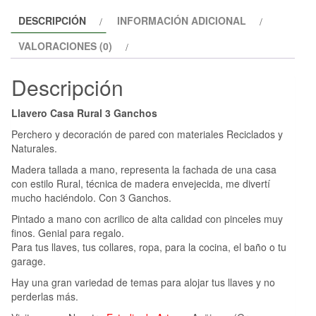
DESCRIPCIÓN
INFORMACIÓN ADICIONAL
VALORACIONES (0)
Descripción
Llavero Casa Rural 3 Ganchos
Perchero y decoración de pared con materiales Reciclados y
Naturales.
Madera tallada a mano, representa la fachada de una casa
con estilo Rural, técnica de madera envejecida, me divertí
mucho haciéndolo. Con 3 Ganchos.
Pintado a mano con acrilico de alta calidad con pinceles muy
finos. Genial para regalo.
Para tus llaves, tus collares, ropa, para la cocina, el baño o tu
garage.
Hay una gran variedad de temas para alojar tus llaves y no
perderlas más.