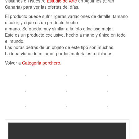
Visitanos en Nuestro
Estudio de Arte
en Agüimes (Gran
Canaria) para ver las ofertas del días.
El producto puede sufrir ligeras variaciones de detalle, tamaño
o color, ya que es un producto hecho
a mano. Se queda muy similar a la foto o incluso mejor.
Este es un producto exclusivo, hecho a mano y único en todo
el mundo.
Las horas detrás de un objeto de este tipo son muchas.
La idea viene de mi amor por los materiales reciclados.
Volver a
Categoria perchero.