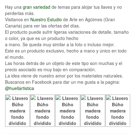
Hay una
gran variedad
de temas para alojar tus llaves y no
perderlas más.
Visitanos en
Nuestro Estudio
de Arte en Agüimes (Gran
Canaria) para ver las ofertas del días.
El producto puede sufrir ligeras variaciones de detalle, tamaño
o color, ya que es un producto hecho
a mano. Se queda muy similar a la foto o incluso mejor.
Este es un producto exclusivo, hecho a mano y único en todo
el mundo.
Las horas detrás de un objeto de este tipo son muchas y el
precio asociado es muy bajo en comparación.
La idea viene de nuestro amor por los materiales naturales.
Buscanos en Facebook para dar un me gusta a la pagina:
@huellartistica