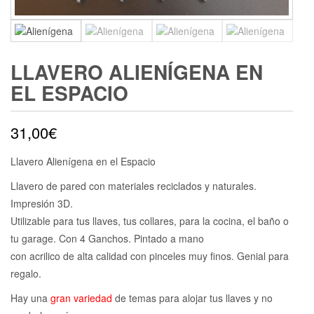
LLAVERO ALIENÍGENA EN
EL ESPACIO
31,00
€
Llavero Alienígena en el Espacio
Llavero de pared con materiales reciclados y naturales.
Impresión 3D.
Utilizable para tus llaves, tus collares, para la cocina, el baño o
tu garage. Con 4 Ganchos. Pintado a mano
con acrilico de alta calidad con pinceles muy finos. Genial para
regalo.
Hay una
gran variedad
de temas para alojar tus llaves y no