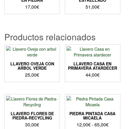
EN PIEDRA
ESTRELLADO
17,00
€
51,00
€
Productos relacionados
LLAVERO OVEJA CON
LLAVERO CASA EN
ARBOL VERDE
PRIMAVERA ATARDECER
25,00
€
44,00
€
LLAVERO FLORES DE
PIEDRA PINTADA CASA
PIEDRA-RECYCLING
MICAELA
Rango
30,00
€
12,00
€
-
65,00
€