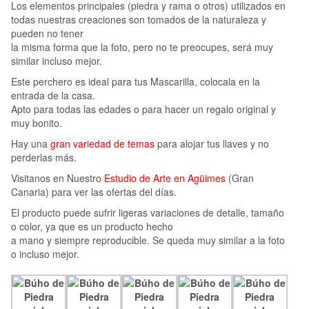
Los elementos principales (piedra y rama o otros) utilizados en
todas nuestras creaciones son tomados de la naturaleza y
pueden no tener
la misma forma que la foto, pero no te preocupes, será muy
similar incluso mejor.
Este perchero es ideal para tus Mascarilla, colocala en la
entrada de la casa.
Apto para todas las edades o para hacer un regalo original y
muy bonito.
Hay una
gran variedad de temas
para alojar tus llaves y no
perderlas más.
Visitanos en Nuestro
Estudio de Arte en Agüimes
(Gran
Canaria) para ver las ofertas del días.
El producto puede sufrir ligeras variaciones de detalle, tamaño
o color, ya que es un producto hecho
a mano y siempre reproducible. Se queda muy similar a la foto
o incluso mejor.