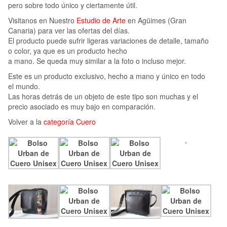
pero sobre todo único y ciertamente útil.
Visitanos en Nuestro
Estudio de Arte
en Agüimes (Gran
Canaria) para ver las ofertas del días.
El producto puede sufrir ligeras variaciones de detalle, tamaño
o color, ya que es un producto hecho
a mano. Se queda muy similar a la foto o incluso mejor.
Este es un producto exclusivo, hecho a mano y único en todo
el mundo.
Las horas detrás de un objeto de este tipo son muchas y el
precio asociado es muy bajo en comparación.
Volver a la
categoría Cuero