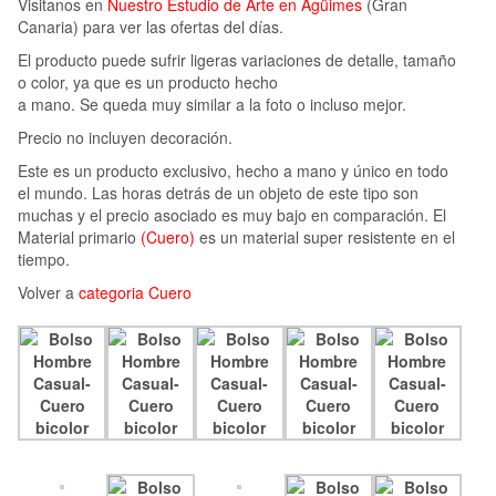
Visitanos en
Nuestro Estudio de Arte en Agüimes
(Gran
Canaria) para ver las ofertas del días.
El producto puede sufrir ligeras variaciones de detalle, tamaño
o color, ya que es un producto hecho
a mano. Se queda muy similar a la foto o incluso mejor.
Precio no incluyen decoración.
Este es un producto exclusivo, hecho a mano y único en todo
el mundo. Las horas detrás de un objeto de este tipo son
muchas y el precio asociado es muy bajo en comparación. El
Material primario
(Cuero)
es un material super resistente en el
tiempo.
Volver a
categoria Cuero