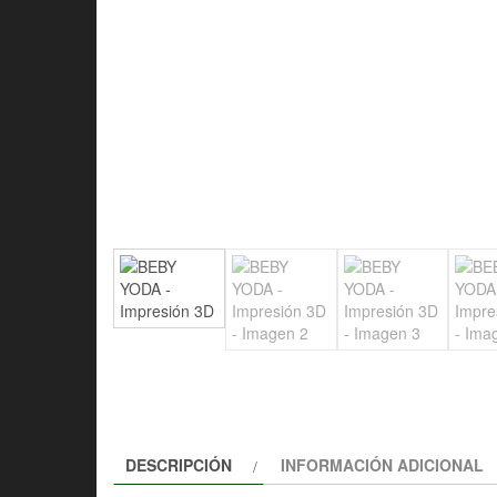
DESCRIPCIÓN
INFORMACIÓN ADICIONAL