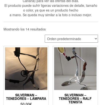
Canaria) para ver las ofertas del días.
El producto puede sufrir ligeras variaciones de detalle, tamaño
o color, ya que es un producto hecho
a mano. Se queda muy similar a la foto o incluso mejor.
Mostrando los 14 resultados
SILVERMAN –
SILVERMAN –
TENEDORES – LÁMPARA
TENEDORES – RALF
TENISTA
50,00
€