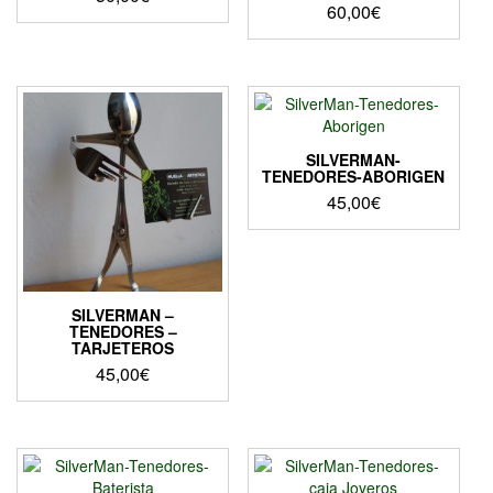
60,00
€
SILVERMAN-
TENEDORES-ABORIGEN
45,00
€
SILVERMAN –
TENEDORES –
TARJETEROS
45,00
€