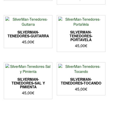
SILVERMAN-
SILVERMAN-
TENEDORES-GUITARRA
TENEDORES-
PORTAVELA
45,00
€
45,00
€
SILVERMAN-
SILVERMAN-
TENEDORES-SAL Y
TENEDORES-TOCANDO
PIMIENTA
45,00
€
45,00
€