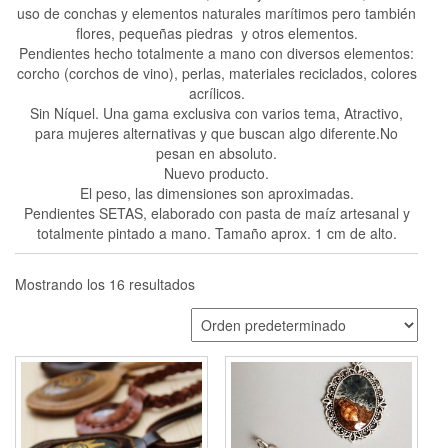
uso de conchas y elementos naturales marítimos pero también
flores, pequeñas piedras y otros elementos.
Pendientes hecho totalmente a mano con diversos elementos:
corcho (corchos de vino), perlas, materiales reciclados, colores
acrílicos.
Sin Níquel. Una gama exclusiva con varios tema, Atractivo,
para mujeres alternativas y que buscan algo diferente.No
pesan en absoluto.
Nuevo producto.
El peso, las dimensiones son aproximadas.
Pendientes SETAS,
elaborado con pasta de maíz artesanal y
totalmente pintado a mano.
Tamaño aprox.
1 cm de alto.
Mostrando los 16 resultados