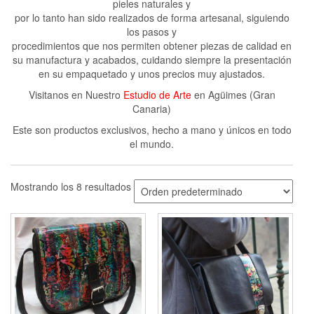
pieles naturales y
por lo tanto han sido realizados de forma artesanal, siguiendo
los pasos y
procedimientos que nos permiten obtener piezas de calidad en
su manufactura y acabados, cuidando siempre la presentación
en su empaquetado y unos precios muy ajustados.
Visitanos en Nuestro
Estudio de Arte
en Agüimes (Gran
Canaria)
Este son productos exclusivos, hecho a mano y únicos en todo
el mundo.
Mostrando los 8 resultados