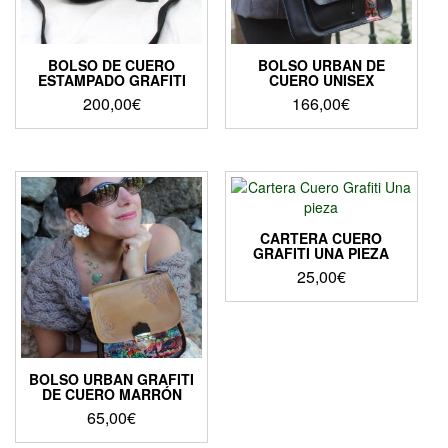
BOLSO DE CUERO
BOLSO URBAN DE
ESTAMPADO GRAFITI
CUERO UNISEX
200,00
€
166,00
€
CARTERA CUERO
GRAFITI UNA PIEZA
25,00
€
BOLSO URBAN GRAFITI
DE CUERO MARRÓN
65,00
€