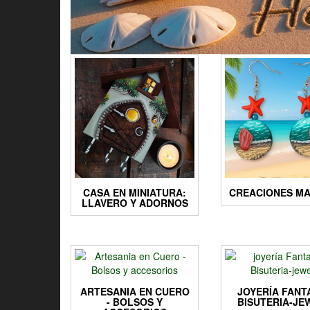
CASA EN MINIATURA:
CREACIONES MA
LLAVERO Y ADORNOS
ARTESANIA EN CUERO
JOYERÍA FANT
- BOLSOS Y
BISUTERIA-JE